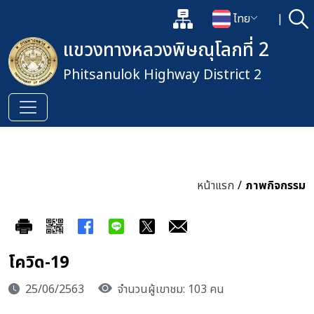
แผนผังเว็บไซต์
ไทย
|
ค้
เปิดกล่องค้นหาข้อมูลหลักของเว็
เปลี่ยนภาษา
แขวงทางหลวงพิษณุโลกที่ 2
Phitsanulok Highway District 2
หน้าแรก
/
ภาพกิจกรรม
โควิด-19
25/06/2563
จำนวนผู้เขาชม: 103 คน