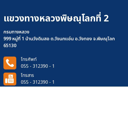
แขวงทางหลวงพิษณุโลกที่ 2
กรมทางหลวง
999 หมู่ที่ 1 บ้านวังดินสอ ต.วังนกแอ่น อ.วังทอง จ.พิษณุโลก
65130
โทรศัพท์
055 - 312390 - 1
โทรสาร
055 - 312390 - 1
อีเมล
doh0470@doh.go.th
ติดตามเราได้ที่