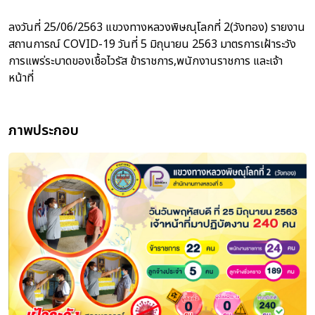
ลงวันที่ 25/06/2563 แขวงทางหลวงพิษณุโลกที่ 2(วังทอง) รายงาน
สถานการณ์ COVID-19 วันที่ 5 มิถุนายน 2563 มาตรการเฝ้าระวัง
การแพร่ระบาดของเชื้อไวรัส ข้าราชการ,พนักงานราชการ และเจ้า
หน้าที่
ภาพประกอบ