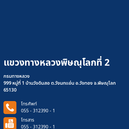
แขวงทางหลวงพิษณุโลกที่ 2
กรมทางหลวง
999 หมู่ที่ 1 บ้านวังดินสอ ต.วังนกแอ่น อ.วังทอง จ.พิษณุโลก
65130
โทรศัพท์
055 - 312390 - 1
โทรสาร
055 - 312390 - 1