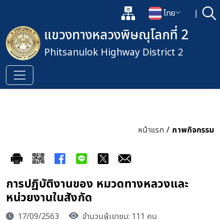
แผนผังเว็บไซต์
ไทย
|
ค้
เปิดกล่องค้นหาข้อมูลหลักของเว็
เปลี่ยนภาษา
แขวงทางหลวงพิษณุโลกที่ 2
Phitsanulok Highway District 2
หน้าแรก
/
ภาพกิจกรรม
การปฏิบัติงานของ หมวดทางหลวงและ
หน่วยงานในสังกัด
17/09/2563
จำนวนผู้เขาชม: 111 คน