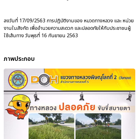
ลงวันที่ 17/09/2563 การปฏิบัติงานของ หมวดทางหลวง และ หน่วย
งานในสังกัด เพื่ออำนวยความสะดวก และปลอดภัยให้กับประชาชนผู้
ใช้เส้นทาง วันพุธที่ 16 กันยายน 2563
ภาพประกอบ