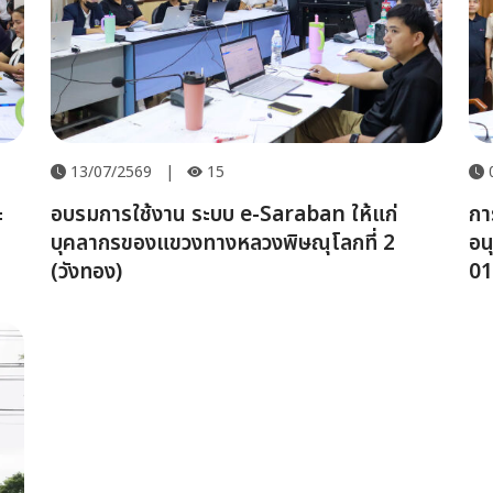
13/07/2569
|
15
ะ
อบรมการใช้งาน ระบบ e-Saraban ให้แก่
กา
บุคลากรของแขวงทางหลวงพิษณุโลกที่ 2
อน
(วังทอง)
01