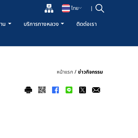
แผนผังเว็บไซต์
ไทย
|
ค้นหา
เปิดกล่องค้นหาข้อมูลหลักของเว็บไซต์
เปลี่ยนภาษา
ยงาน
บริการทางหลวง
ติดต่อเรา
หน้าแรก
/
ข่าวกิจกรรม