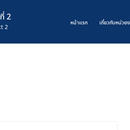
ี่ 2
หน้าแรก
เกี่ยวกับหน่ว
t 2