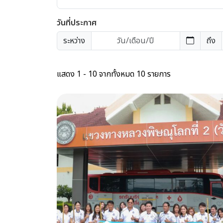
วันที่ประกาศ
ระหว่าง
ถึง
แสดง 1 - 10 จากทั้งหมด 10 รายการ