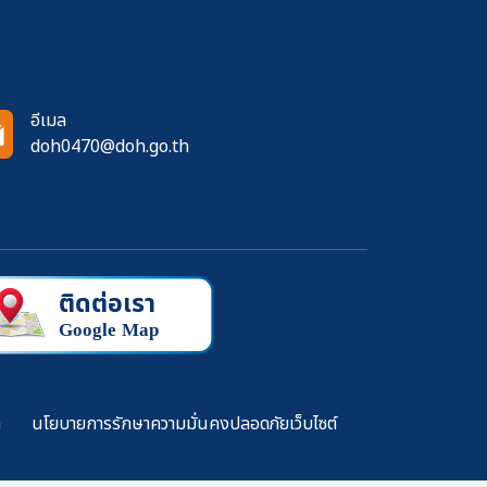
อีเมล
doh0470@doh.go.th
ล
นโยบายการรักษาความมั่นคงปลอดภัยเว็บไซต์