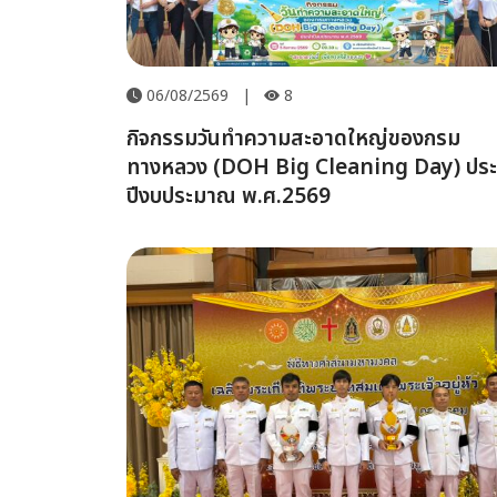
06/08/2569
|
8
กิจกรรมวันทำความสะอาดใหญ่ของกรม
ทางหลวง (DOH Big Cleaning Day) ประ
ปีงบประมาณ พ.ศ.2569