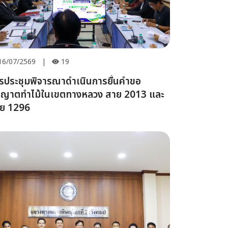
16/07/2569
|
19
รประชุมพิจารณาดำเนินการยื่นคำขอ
ุญาตทำไม้ในเขตทางหลวง สาย 2013 และ
ย 1296