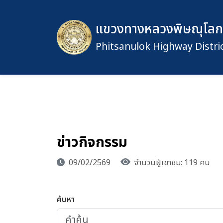
แขวงทางหลวงพิษณุโลกท
Phitsanulok Highway Distric
ข่าวกิจกรรม
09/02/2569
จำนวนผู้เขาชม: 119 คน
ค้นหา