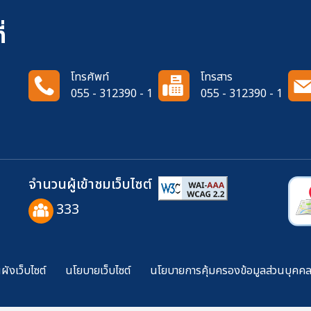
่
โทรศัพท์
โทรสาร
055 - 312390 - 1
055 - 312390 - 1
จำนวนผู้เข้าชมเว็บไซต์
333
ังเว็บไซต์
นโยบายเว็บไซต์
นโยบายการคุ้มครองข้อมูลส่วนบุคค