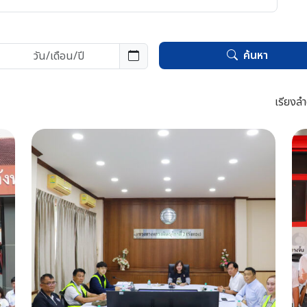
ค้นหา
เรียงลำ