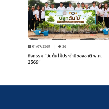
01/07/2569
|
36
กิจกรรม "วันต้นไม้ประจำปีของชาติ พ.ศ.
2569"