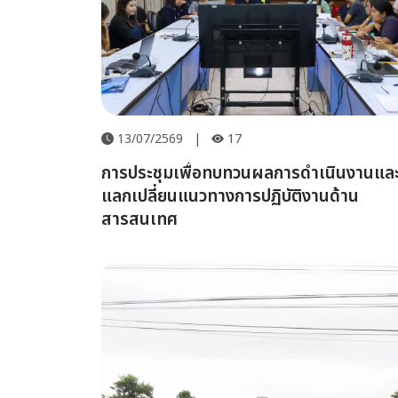
13/07/2569
|
17
การประชุมเพื่อทบทวนผลการดำเนินงานแล
แลกเปลี่ยนแนวทางการปฏิบัติงานด้าน
สารสนเทศ